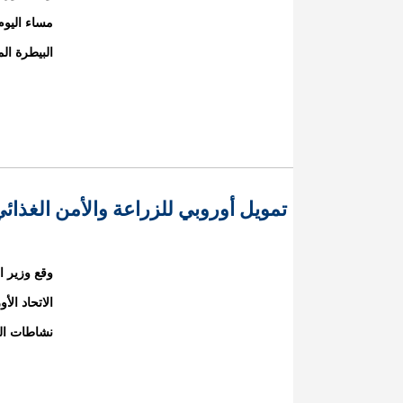
مساء اليوم
البيطرة ا
تمويل أوروبي للزراعة والأمن الغذائي 
وقع وزير ا
الاتحاد الأ
نشاطات الح