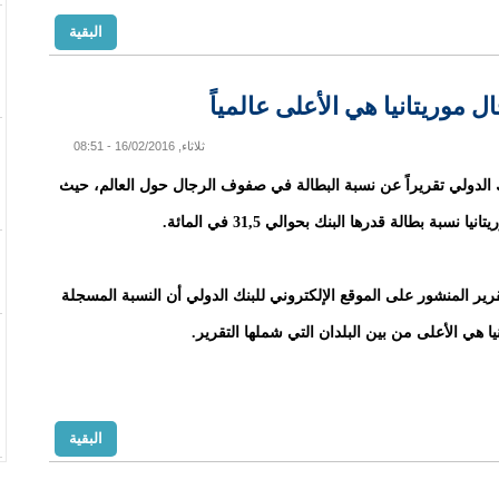
البقية
موريتانيا هي الأعلى عالمياً
ثلاثاء, 16/02/2016 - 08:51
 الدولي تقريراً عن نسبة البطالة في صفوف الرجال حول العالم، حيث
ا نسبة بطالة قدرها البنك بحوالي 31,5 في المائة.
رير المنشور على الموقع الإلكتروني للبنك الدولي أن النسبة المسجلة
ا هي الأعلى من بين البلدان التي شملها التقرير.
البقية