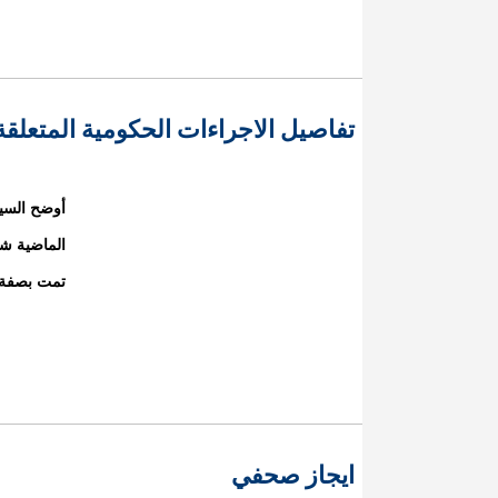
تفاصيل الاجراءات الحكومية المتعلق
أوضح السيد
الماضية ش
تمت بصفة ع
ايجاز صحفي