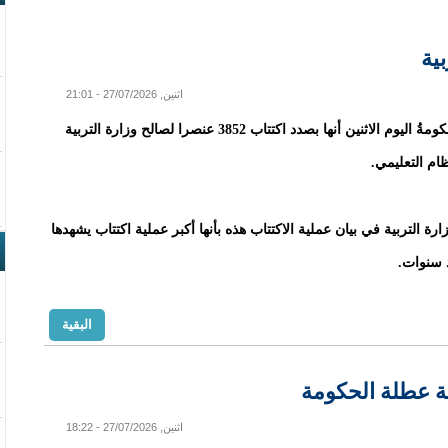
اثنين, 27/07/2026 - 21:01
أعلنت الحكومةُ اليوم الاثنين أنها بصدد اكتتاب 3852 عنصرا لصالح وزارة التربية
ظام التعليمي.
ة التربية في بيان عملية الاكتتاب هذه بأنها أكبر عملية اكتتاب يشهدها
 سنوات.
البقية
 عطلة الحكومة
اثنين, 27/07/2026 - 18:22