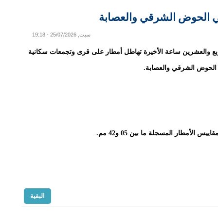
ي الحوض الشرقي والعصابة
سبت, 25/07/2026 - 19:18
بع والعشرين ساعة الأخيرة تهاطل أمطار على قرى وتجمعات سكانية
 الحوض الشرقي والعصابة.
يس الأمطار المسجلة ما بين 05 و42 مم.
البقية