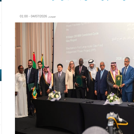
سبت, 04/07/2026 - 01:00