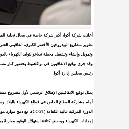
أعلنت شركة أكوا، أكبر شركة خاصة في مجال تحلية المياه
وقد جرى توقيع الاتفاقيتين في نواكشوط بحضور كبار مسؤو
رئيس مجلس إدارة أكوا
يمثل توقيع الاتفاقيتين الإطلاق الرسمي لأول مشروع مستقل 
الدورة المركبة عالية الكفاء
إمدادات الكهرباء ويخفض كثافة استهلاك الوقود مقارنةً بمح