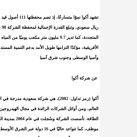
الأفريقية، مؤكدًا التزامها طويل الأمد بدعم التنمية الم
وآسيا الوسطى وجنوب شرق آسيا
عن شركة أكوا
أكوا (رمز تداول: 2082)، هي شركة سعودية 
العالم، ومن أوائل الشركات الرائدة في مجال الهيدروجين ال
موظف، كما تتواجد حاليًا في 16 