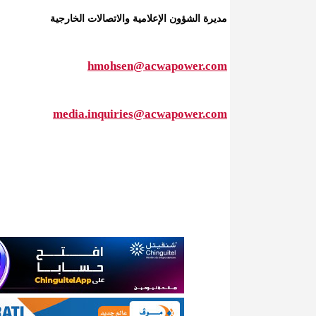
مديرة الشؤون الإعلامية والاتصالات الخارجية
hmohsen@acwapower.com
media.inquiries@acwapower.com