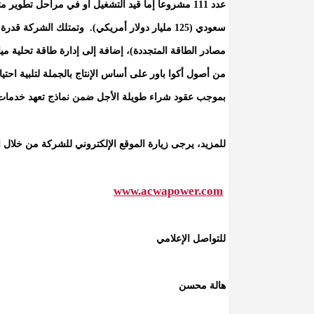
من أصول أكوا باور على أساس الإنتاج بالجملة لتلبية احت
بموجب عقود شراء طويلة الأجل ضمن نماذج تعهد خدمات ا
للمزيد، يرجى زيارة الموقع الإلكتروني للشركة من خلال ا
www.acwapower.com
للتواصل الإعلامي
هالة محسن