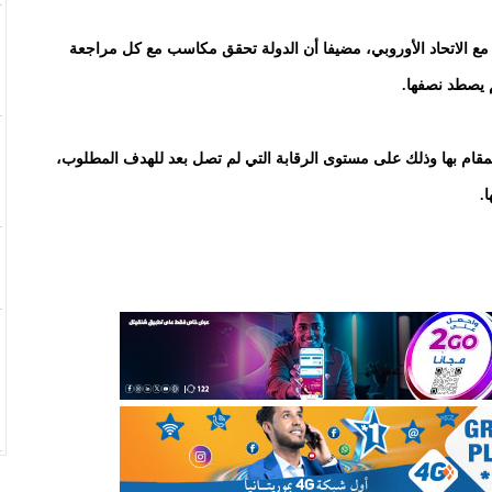
ة مع الاتحاد الأوروبي، مضيفا أن الدولة تحقق مكاسب مع كل مراجعة
 يصطد نصفها.
مقام بها وذلك على مستوى الرقابة التي لم تصل بعد للهدف المطلوب،
.