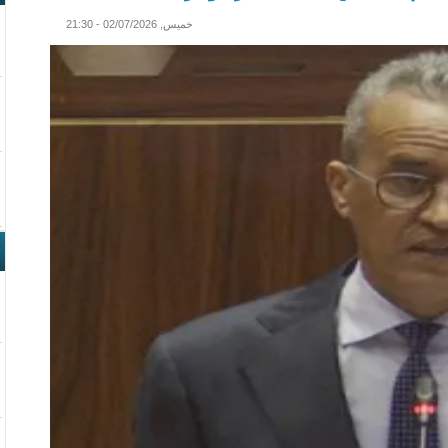
خميس, 02/07/2026 - 21:30