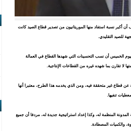
سيف أن أكبر نسبة استفاد منها الموريتانيون من تصدير قطاع الصيد كانت
م الخميس أن نسب التحسينات التي شهدها القطاع في العمالة
ها لا تقارن بما شهده غيره من القطاعات الإنتاجية.
 قطاع غير متحققة فيه، ومن الذي يخدمه هذا الطرح، معتبرا أنها
عطيات تنفيها.
لمدونة المنظمة له، وكذا إعداد استراتيجية جديدة له، مردفا أن جميع
ة، والكميات المصطادة.