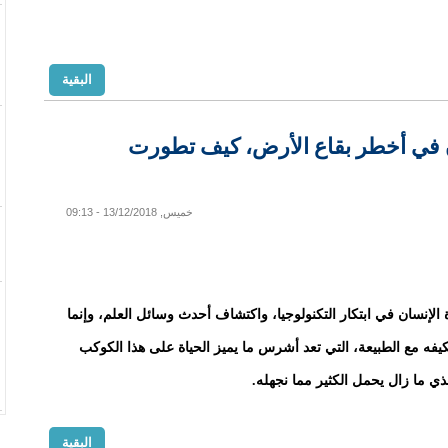
البقية
 في أخطر بقاع الأرض، كيف تطورت
خميس, 13/12/2018 - 09:13
الإنسان في ابتكار التكنولوجيا، واكتشاف أحدث وسائل العلم، وإنما
فه مع الطبيعة، التي تعد أشرس ما يميز الحياة على هذا الكوكب
ذي ما زال يحمل الكثير مما نجهله.
البقية