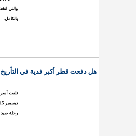
والتي اتخذ
بالكامل.
هل دفعت قطر أكبر فدية في التأريخ 
رحلة صيد 