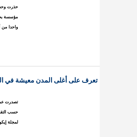
مؤسسة بحثي
واحدا من أكبر 10 أخطار تو
تعرف على أغلى المدن معيشة في ال
تصدرت عمان
لمجلة إيكو