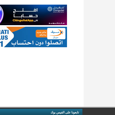
تابعونا على الفيس بوك