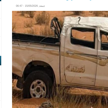
جمعة, 15/05/2026 - 06:47