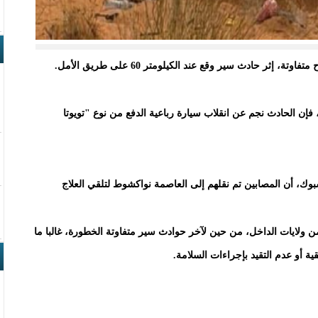
ر حادث سير وقع عند الكيلومتر 60 على طريق الأمل.
ن الحادث نجم عن انقلاب سيارة رباعية الدفع من نوع "تويوتا
ك، أن المصابين تم نقلهم إلى العاصمة نواكشوط لتلقي العلاج
 ولايات الداخل، من حين لآخر حوادث سير متفاوتة الخطورة، غالبا ما
ة أو عدم التقيد بإجراءات السلامة.