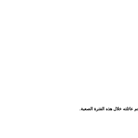
 عائلته خلال هذه الفترة الصعبة.