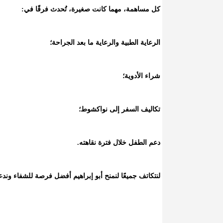
كل مساهمة، مهما كانت صغيرة، تُحدث فرقًا في:
الرعاية الطبية والرعاية ما بعد الجراحة؛
شراء الأدوية؛
تكاليف السفر إلى نواكشوط؛
دعم الطفل خلال فترة نقاهته.
لنتكاتف جميعًا لنمنح أبو إبراهيم أفضل فرصة للشفاء وندعم