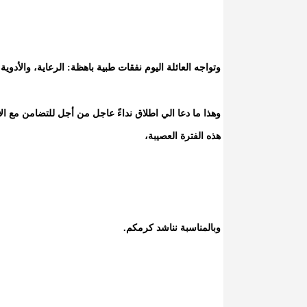
وتواجه العائلة اليوم نفقات طبية باهظة: الرعاية، والأدوي
وهذا ما دعا الي اطلاق نداءً عاجل من أجل للتضامن مع ال
هذه الفترة العصيبة،
وبالمناسبة نناشد كرمكم.