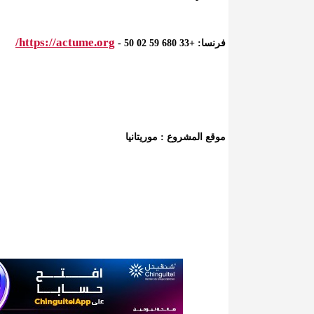
https://actume.org/
فرنسا: +33 680 59 02 50 -
موقع المشروع : موريتانيا