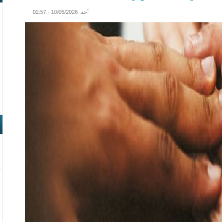
أحد, 10/05/2026 - 02:57