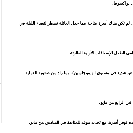
لى نواكشوط.
لم تكن هناك أسرة متاحة مما جعل العائلة تضطر لقضاء الليلة في
ى الطفل الإسعافات الأولية الطارئة.
اض شديد في مستوى الهيموجلوبين)، مما زاد من صعوبة العملية
 في الرابع من مايو.
دم توفر أسرة، مع تحديد موعد للمتابعة في السادس من مايو.