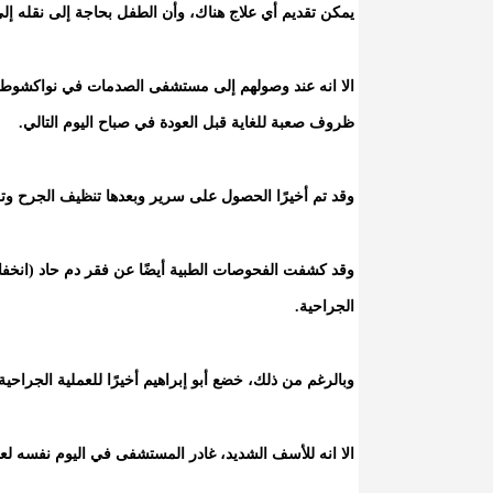
يمكن تقديم أي علاج هناك، وأن الطفل بحاجة إلى نقله إ
الا انه عند وصولهم إلى مستشفى الصدمات في نواكشوط، 
ظروف صعبة للغاية قبل العودة في صباح اليوم التالي.
وقد تم أخيرًا الحصول على سرير وبعدها تنظيف الجرح وتلق
وقد كشفت الفحوصات الطبية أيضًا عن فقر دم حاد (انخف
الجراحية.
وبالرغم من ذلك، خضع أبو إبراهيم أخيرًا للعملية الجراحية
الا انه للأسف الشديد، غادر المستشفى في اليوم نفسه لع