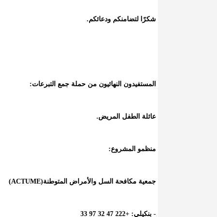
شكرًا لتضامنكم ودعائكم.
المستفيدون النهائيون من حملة جمع التبرعات:
عائلة الطفل المريض.
منظمو المشروع:
جمعية مكافحة السل والأمراض المتوطنة(ACTUME)
- بنكيلي: +222 47 32 97 33