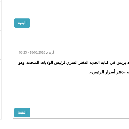
البقية
أربعاء, 18/05/2016 - 08:23
يد بريس في كتابه الجديد الدفتر السري لرئيس الولايات المتحدة. وهو
ه «دفتر أسرار الرئيس».
البقية