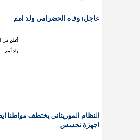
عاجل: وفاة الحضرامي ولد امم
أعلن في ال
ولد أمم.
اجهزة تجسس