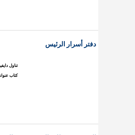
دفتر أسرار الرئيس
تناول دايف
كتاب عنوان