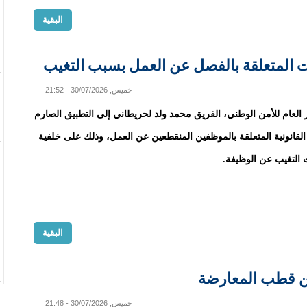
البقية
ات المتعلقة بالفصل عن العمل بسبب التغيب
خميس, 30/07/2026 - 21:52
 العام للأمن الوطني، الفريق محمد ولد لحريطاني إلى التطبيق الصارم
القانونية المتعلقة بالموظفين المنقطعين عن العمل، وذلك على خلفية
ت التغيب عن الوظيفة.
البقية
ن قطب المعارضة
خميس, 30/07/2026 - 21:48