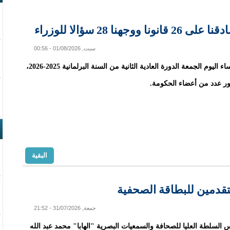
28 سؤالا للوزراء
سبت, 01/08/2026 - 00:56
اختتمت مساء اليوم الجمعة الدورة العادية الثانية من السنة البرلمانية 2025-2026،
ر عدد من أعضاء الحكومة.
البقية
تقدمين للبطاقة الصحفية
جمعة, 31/07/2026 - 21:52
السلطة العليا للصحافة والسمعيات البصرية "الهابا" محمد عبد الله