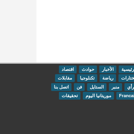
رئيسية
الأخبار
حوادث
اقتصاد
تارات
رياضة
تكنلوجيا
مقابلات
رأي
منبر
الستايل
فن
اتصل بنا
Franca
موريتانيا اليوم
تحقيقات