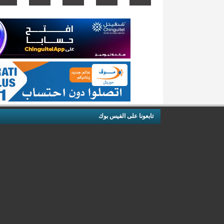
تابعونا على الفيس بوك