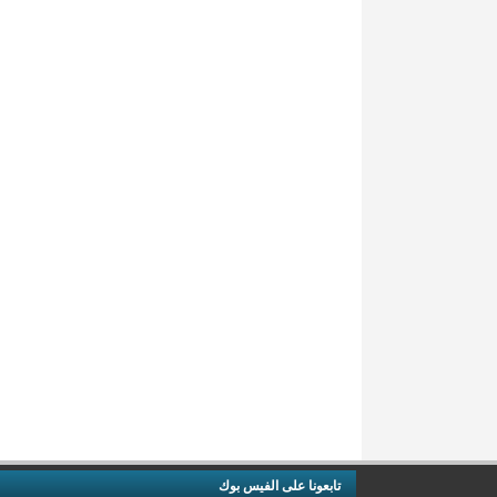
تابعونا على الفيس بوك