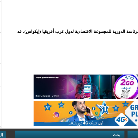
لرئاسة الدورية للمجموعة الاقتصادية لدول غرب أفريقيا (إيكواس)، قد
ال
بحث