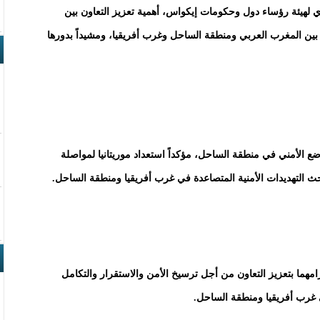
ي لهيئة رؤساء دول وحكومات إيكواس، أهمية تعزيز التعاون بين
جي بين المغرب العربي ومنطقة الساحل وغرب أفريقيا، ومشيداً بدورها
ع الأمني في منطقة الساحل، مؤكداً استعداد موريتانيا لمواصلة
حث التهديدات الأمنية المتصاعدة في غرب أفريقيا ومنطقة الساحل.
مهما بتعزيز التعاون من أجل ترسيخ الأمن والاستقرار والتكامل
ي غرب أفريقيا ومنطقة الساحل.