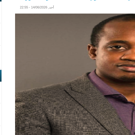
أحد, 14/06/2026 - 22:55