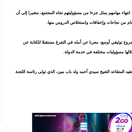
 انتهاء مهامهم يمثل جزءا من مسؤوليتهم تجاه المجتمع، مشيرا إلى أن
لعام من نجاحات وإخفاقات واستخلاص الدروس منها.
ع توثيقي أوسع، معربا عن أمله في التفرغ مستقبلا للكتابة عن
الها مسؤوليات مختلفة في خدمة الدولة.
د المتقاعد الشيخ سيدي أحمد ولد باب مين، الذي تولى رئاسة اللجنة