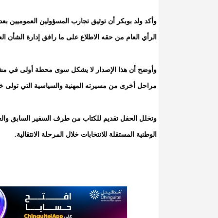
وأكد ولد بوبكر أن توثيق تجارب المسؤولين العموميين بعد
الرأي العام من حقه الاطلاع على ما رافق إدارة الشأن ا
وأوضح أن هذا الإصدار لا يشكل سوى محطة أولى في مشرو
مراحل أخرى من مسيرته المهنية والسياسية التي تولى خل
وتخلل الحفل تقديم للكتاب من طرف السفير السابق والعقي
الوطنية المستقلة للانتخابات خلال المرحلة الانتقالية.