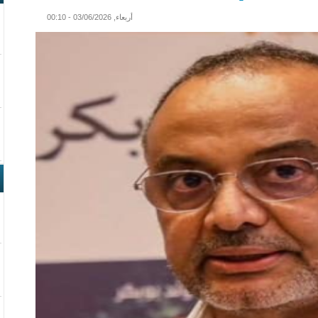
أربعاء, 03/06/2026 - 00:10