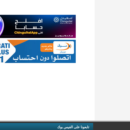
تابعونا على الفيس بوك