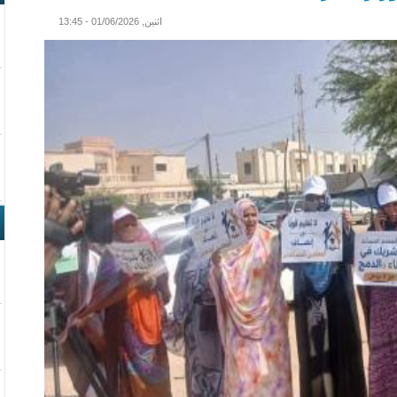
اثنين, 01/06/2026 - 13:45