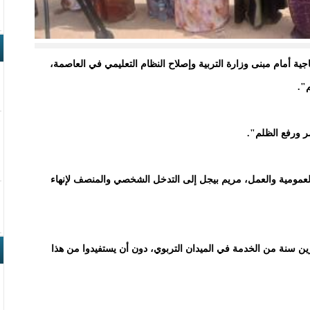
جية أمام مبنى وزارة التربية وإصلاح النظام التعليمي في العاصمة،
".
ر ورفع الظلم".
 العمومية والعمل، مريم بيجل إلى التدخل الشخصي والمنصف لإنهاء
ن سنة من الخدمة في الميدان التربوي، دون أن يستفيدوا من هذا