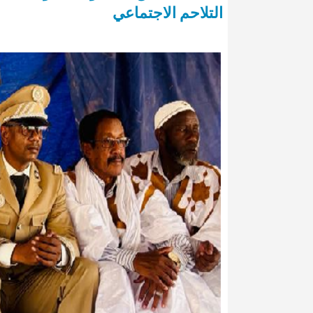
التلاحم الاجتماعي