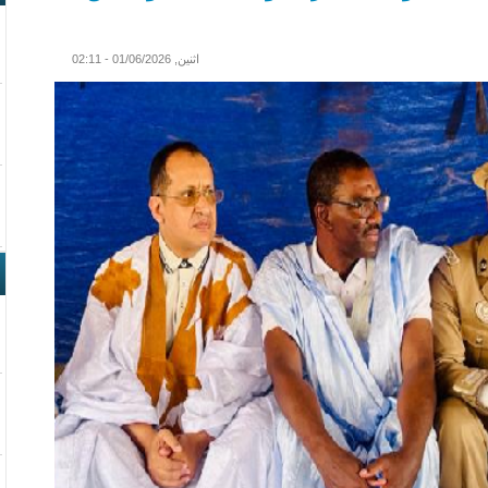
اثنين, 01/06/2026 - 02:11