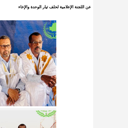
عن اللجنة الإعلامية لحلف تيار الوحدة والإخاء