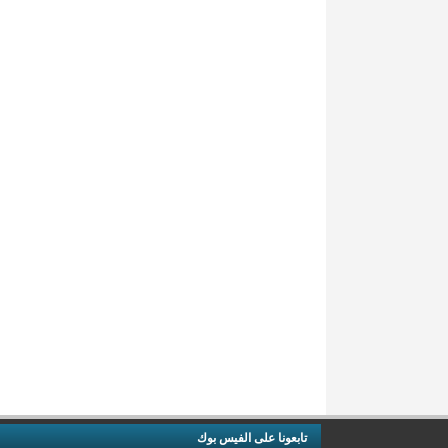
تابعونا على الفيس بوك