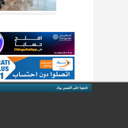
تابعونا على الفيس بوك