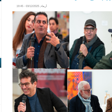
أربعاء, 03/12/2025 - 19:45