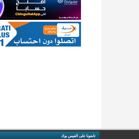
تابعونا على الفيس بوك