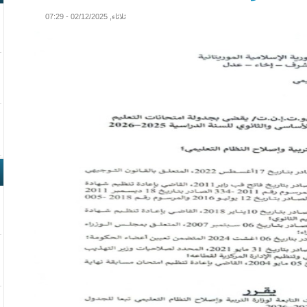
ثلاثاء, 02/12/2025 - 07:29