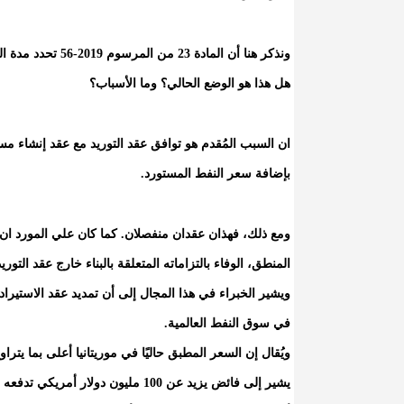
ونذكر هنا أن الماد
هل هذا هو الوضع الحالي؟ وما الأسباب؟
بإضافة سعر النفط المستورد.
ومع ذلك، فهذان عقدان منفصلان. كما كان علي المورد ان 
المنطق، الوفاء بالتزاماته المتعلقة بالبناء خارج عقد التوريد
ويشير الخبراء في هذا المجال إلى أن تمديد عقد الاستيرا
في سوق النفط العالمية.
يشير إلى فائض يزيد عن 100 مليون دولار أمريكي تدفعه موريتانيا سنويًا!