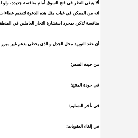
ألا ينبغي النظر في فتح السوق أمام منافسة جديدة، ولو لم
منافسة تُذكر، بمجرد استشارة التجار العاملين في المنطق
أن عقد التوريد محل الجدل و الذي يحظى بدعم غير مبر
من حيث السعر؛
في جودة المنتج؛
في تأخر التسليم؛
في إلغاء العقوبات؛