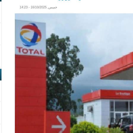
خميس, 16/10/2025 - 14:23