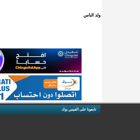
ولد الناس
تابعونا على الفيس بوك