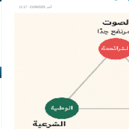
أحد, 21/09/2025 - 11:17