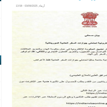
أربعاء, 03/09/2025 - 13:58