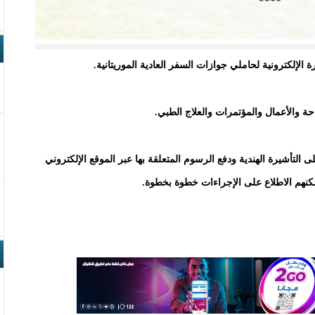
لإلكترونية لحاملي جوازات السفر العادية الموريتانية.
ة والأعمال والمؤتمرات والعلاج الطبي.
لتأشيرة الهندية ودفع الرسوم المتعلقة بها عبر الموقع الإلكتروني
كنهم الاطلاع على الإجراءات خطوة بخطوة.