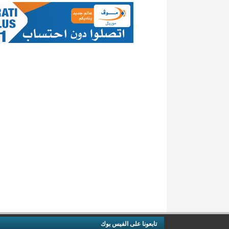
تابعونا على الفيس بوك