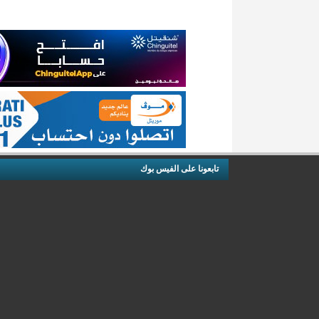
تابعونا على الفيس بوك