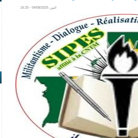
اثنين, 04/08/2025 - 16:25