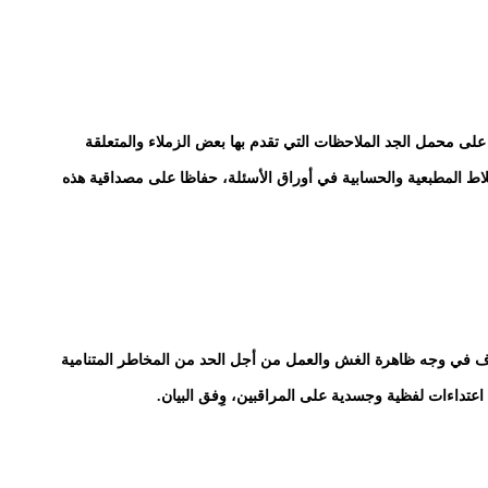
 على محمل الجد الملاحظات التي تقدم بها بعض الزملاء والمتعلقة
اط المطبعية والحسابية في أوراق الأسئلة، حفاظا على مصداقية هذه
وف في وجه ظاهرة الغش والعمل من أجل الحد من المخاطر المتنامية
 اعتداءات لفظية وجسدية على المراقبين، وِفق البيان.