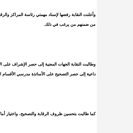
وأعلنت النقابة رفضها لإسناد مهمتي رئاسة المراكز والرقاب
من ضمنهم من يرغب في ذلك.
وطالبت النقابة الجهات المعنية إلى حصر الإشراف على الا
داعية إلى حصر التصحيح على الأساتذة مدرسي الأقسام ال
كما طالبت بتحسين ظروف الرقابة والتصحيح، واختيار أم