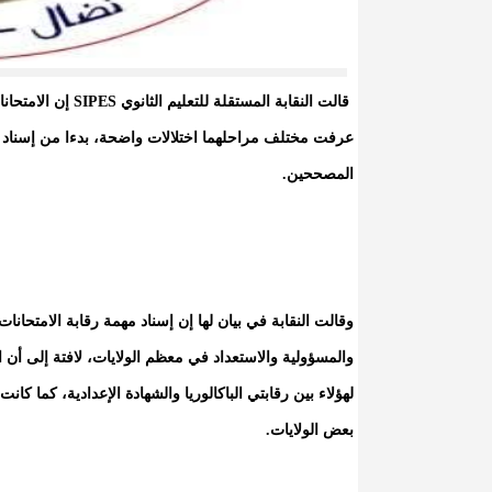
قالت النقابة المست
عرفت مختلف مراحلهما اختلالات واضحة، بدءا من إسناد 
المصححين.
وقالت النقابة في بيان لها إن إسناد مهمة رقابة الامتحانا
والمسؤولية والاستعداد في معظم الولايات، لافتة إلى أن ا
لهؤلاء بين رقابتي الباكالوريا والشهادة الإعدادية، كما 
بعض الولايات.