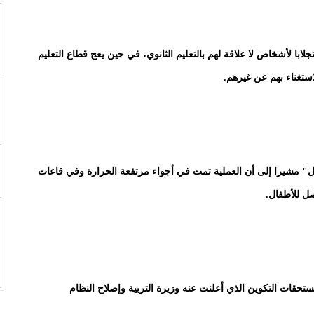
لابا لأشخاص لا علاقة لهم بالتعليم الثانوي، في حين يعج قطاع التعليم
ستغناء بهم عن غيرهم.
" مشيرا إلى أن العملية تمت في أجواء مرتفعة الحرارة وفي قاعات
ل للأطفال.
حقات التكوين الذي أعلنت عنه وزيرة التربية وإصلاح النظام