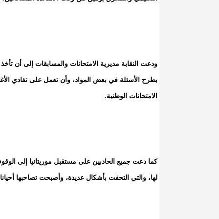
ودعت النقابة مديرية الامتحانات والمسابقات إلى أن تأخذ
بطرح الأسئلة في بعض المواد، وأن تعمل على تفادي الأغل
الامتحانات الوطنية.
كما دعت جميع الحادبين على مستقبل موريتانيا إلى الوق
لها، والتي التحفت بأشكال عديدة، وأصبحت تصاحبها أحيانا