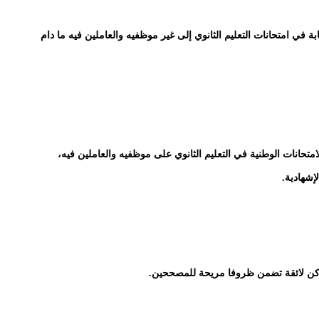
ة في امتحانات التعليم الثانوي إلى غير موظفيه والعاملين فيه ما دام
متحانات الوطنية في التعليم الثانوي على موظفيه والعاملين فيه،
إشهادية.
اكن لائقة تضمن ظروفا مريحة للمصححين.