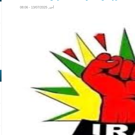
أحد, 13/07/2025 - 08:06