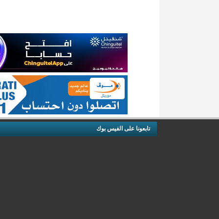
تابعونا على الفيس بوك