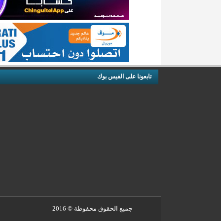
تابعونا على الفيس بوك
جميع الحقوق محفوظة © 2016