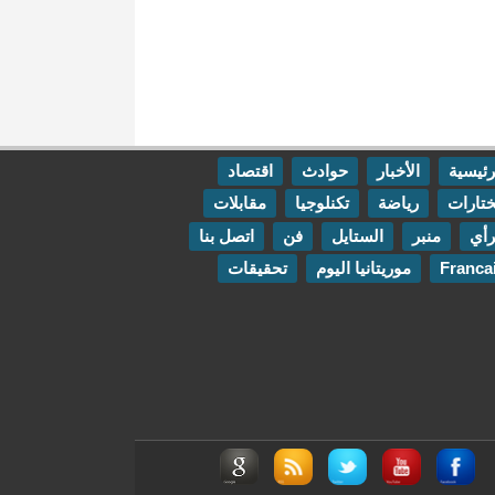
رئيسية
الأخبار
حوادث
اقتصاد
تارات
رياضة
تكنلوجيا
مقابلات
رأي
منبر
الستايل
فن
اتصل بنا
Franca
موريتانيا اليوم
تحقيقات