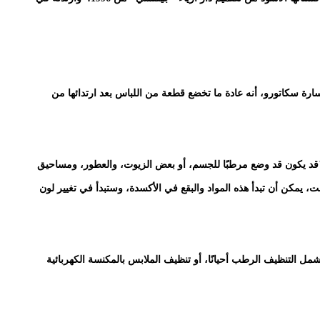
رة سكاتورو، أنه عادة ما تخضع قطعة من اللباس بعد ارتدائها من
 يرتدي الزي "قد يكون قد وضع مرطبًا للجسم، أو بعض الزيوت، والعطور، ومساحيق
ت، يمكن أن تبدأ هذه المواد والبقع في الأكسدة، وستبدأ في تغيير لون
شمل التنظيف الرطب أحيانًا، أو تنظيف الملابس بالمكنسة الكهربائية