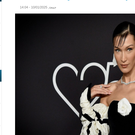
جمعة, 10/01/2025 - 14:04