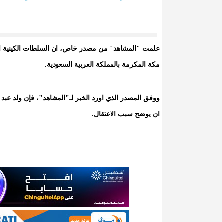
علمت "المشاهد" من مصدر خاص، ان السلطات الكينية الق
مكة المكرمة بالمملكة العربية السعودية.
ووفق المصدر الذي اورد الخبر لـ"المشاهد"، فإن ولد عبد ا
ان يوضح سبب الاعتقال.