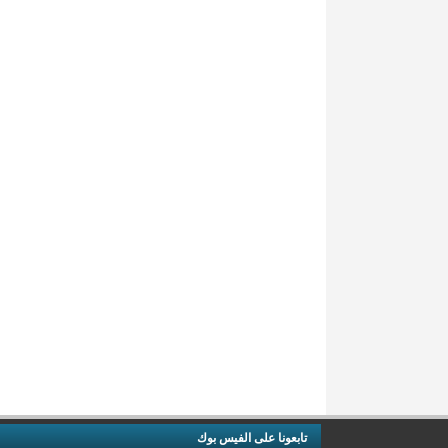
تابعونا على الفيس بوك