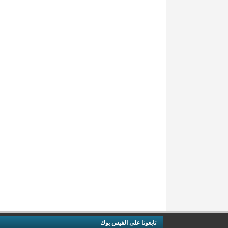
تابعونا على الفيس بوك