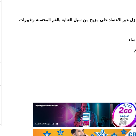
زل عبر الاعتماد على مزيج من سبل العناية بالفم المحسنة وتغييرات
ساء.
.