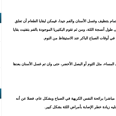
الاهتمام بتنظيف وغسل الأسنان والفم جيدا، فيمكن لبقايا الطعام أن تعلق
ول أنسجة اللثة، ومن ثم تقوم البكتيريا الموجودة بالفم بتفتيت بقايا
 في أوقات الصباح الباكر عند الاستيقاظ من النوم.
ي المساء، مثل الثوم أو البصل الأخضر، حتى وان تم غسل الأسنان بعدها
ا مباشرا برائحة النفس الكريهة في الصباح وبشكل عام، فضلا عن أنه
يه زيادة خطر الإصابة بأمراض اللثة بشكل كبير.