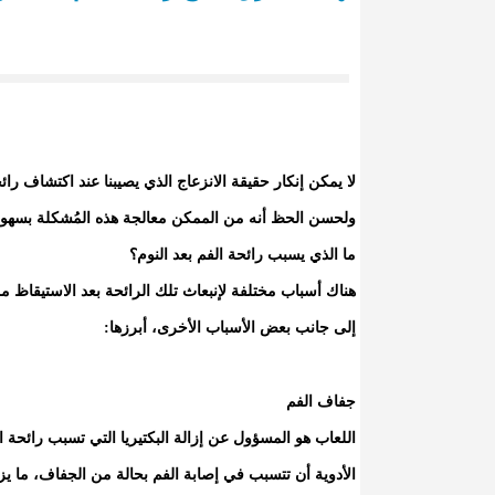
لا يمكن إنكار حقيقة الانزعاج الذي يصيبنا عند اكتشاف رائ
ولحسن الحظ أنه من الممكن معالجة هذه المُشكلة بسهو
ما الذي يسبب رائحة الفم بعد النوم؟
هناك أسباب مختلفة لإنبعاث تلك الرائحة بعد الاستيقاظ م
إلى جانب بعض الأسباب الأخرى، أبرزها:
جفاف الفم
اللعاب هو المسؤول عن إزالة البكتيريا التي تسبب رائحة ا
الأدوية أن تتسبب في إصابة الفم بحالة من الجفاف، ما يزي