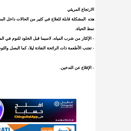
الارتجاع المريئي
هذه المشكلة قابلة للعلاج في كثير من الحالات داخل المن
نمط الحياة.
- الإكثار من شرب المياه، لاسيما قبل الخلود للنوم في الم
- تجنب الأطعمة ذات الرائحة النفاذة ليلا، كما البصل والثوم
- الإقلاع عن التدخين.