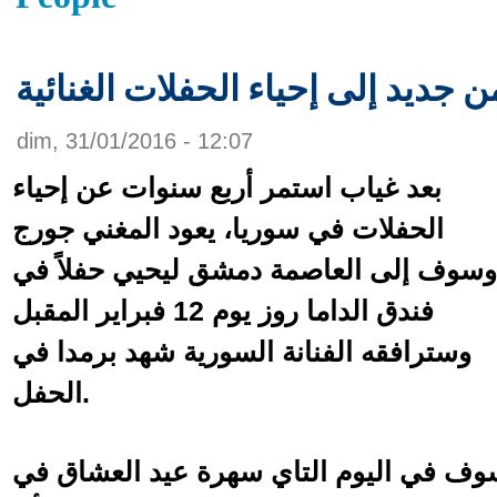
جديد إلى إحياء الحفلات الغنائية
dim, 31/01/2016 - 12:07
بعد غياب استمر أربع سنوات عن إحياء
الحفلات في سوريا، يعود المغني جورج
وسوف إلى العاصمة دمشق ليحيي حفلاً في
فندق الداما روز يوم 12 فبراير المقبل
وسترافقه الفنانة السورية شهد برمدا في
الحفل.
سوف في اليوم التاي سهرة عيد العشاق في