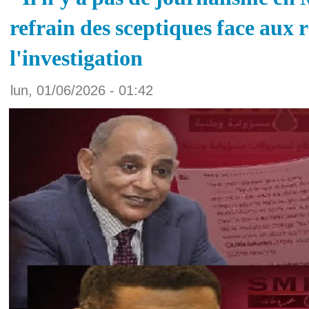
refrain des sceptiques face aux r
l'investigation
lun, 01/06/2026 - 01:42