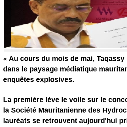
« Au cours du mois de mai, Taqassy 
dans le paysage médiatique mauritan
enquêtes explosives.
La première lève le voile sur le con
la Société Mauritanienne des Hydroc
lauréats se retrouvent aujourd'hui pr