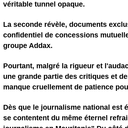
véritable tunnel opaque.
La seconde révèle, documents exclus
confidentiel de concessions mutuelle
groupe Addax.
Pourtant, malgré la rigueur et l'auda
une grande partie des critiques et d
manque cruellement de patience pour
Dès que le journalisme national est 
se contentent du même éternel refrain