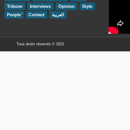
Tribune
Interviews
Opinion
Style
Contact
العربية
Tous droits réservés © 2021