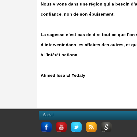
Nous vivons dans une région qui a besoin d’a
confiance, non de son épuisement.
La sagesse n’est pas de dire tout ce que l’on 
d’intervenir dans les affaires des autres, et q
à l’intérêt national.
Ahmed Issa El Yedaly
Social