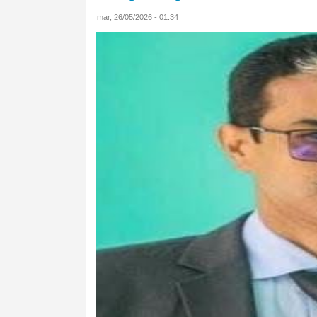
mar, 26/05/2026 - 01:34