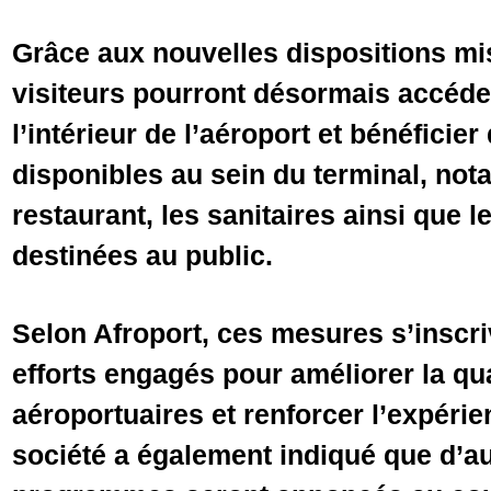
Grâce aux nouvelles dispositions mis
visiteurs pourront désormais accéde
l’intérieur de l’aéroport et bénéficier
disponibles au sein du terminal, not
restaurant, les sanitaires ainsi que
destinées au public.
Selon Afroport, ces mesures s’inscri
efforts engagés pour améliorer la qu
aéroportuaires et renforcer l’expéri
société a également indiqué que d’au