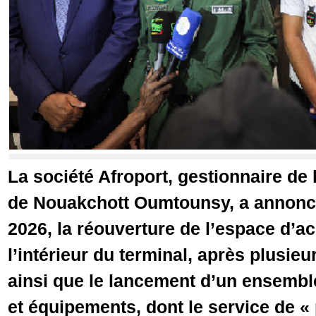
La société Afroport, gestionnaire de 
de Nouakchott Oumtounsy, a annonc
2026, la réouverture de l’espace d’ac
l’intérieur du terminal, après plusie
ainsi que le lancement d’un ensemb
et équipements, dont le service de «