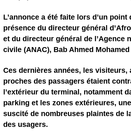
L’annonce a été faite lors d’un point
présence du directeur général d’Afro
et du directeur général de l’Agence n
civile (ANAC), Bab Ahmed Mohamed
Ces dernières années, les visiteurs
proches des passagers étaient contra
l’extérieur du terminal, notamment 
parking et les zones extérieures, une
suscité de nombreuses plaintes de la
des usagers.