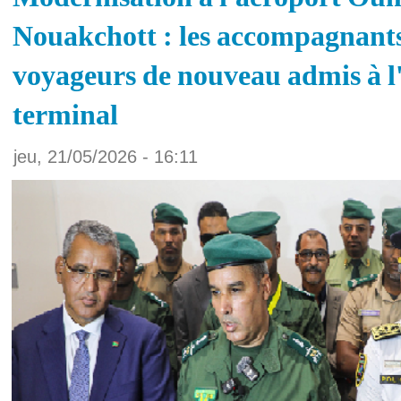
Nouakchott : les accompagnants
voyageurs de nouveau admis à l'
terminal
jeu, 21/05/2026 - 16:11