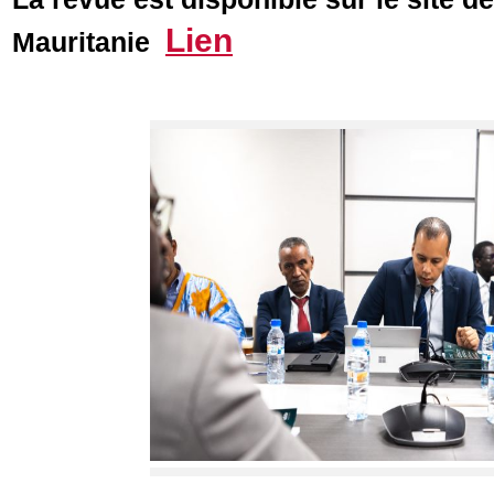
Lien
Mauritanie