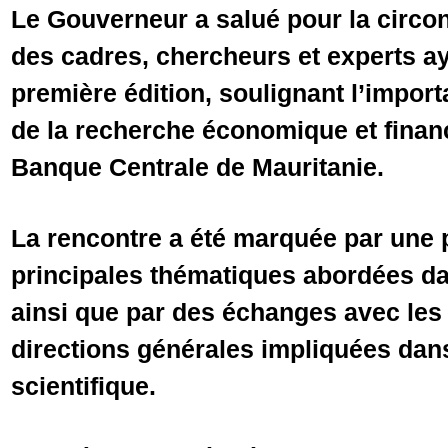
Le Gouverneur a salué pour la circo
des cadres, chercheurs et experts ay
première édition, soulignant l’impo
de la recherche économique et financ
Banque Centrale de Mauritanie.
La rencontre a été marquée par une 
principales thématiques abordées d
ainsi que par des échanges avec les 
directions générales impliquées dans 
scientifique.