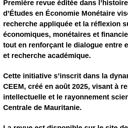
Première revue éditée dans l’histoir
d’Études en Économie Monétaire vis
recherche appliquée et la réflexion s
économiques, monétaires et financier
tout en renforçant le dialogue entre e
et recherche académique.
Cette initiative s’inscrit dans la dyn
CEEM, créé en août 2025, visant à re
intellectuelle et le rayonnement scie
Centrale de Mauritanie.
La revue est disponible sur le site d