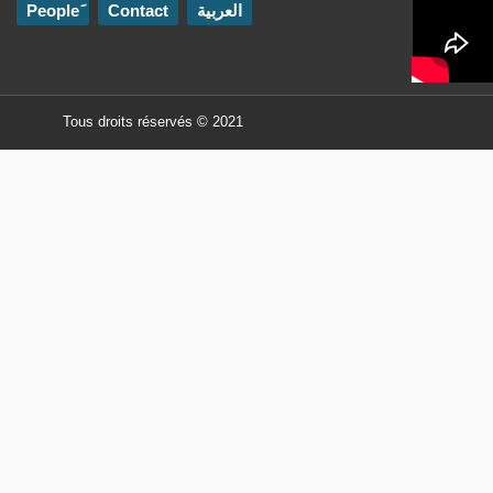
Contact
العربية
Tous droits réservés © 2021