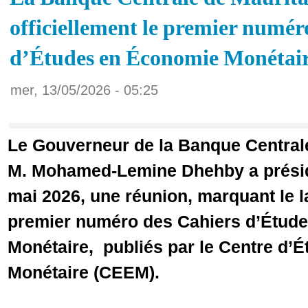
officiellement le premier numér
d’Études en Économie Monétai
mer, 13/05/2026 - 05:25
Le Gouverneur de la Banque Central
M. Mohamed-Lemine Dhehby a présid
mai 2026, une réunion, marquant le l
premier numéro des Cahiers d’Étud
Monétaire, publiés par le Centre d’
Monétaire (CEEM).