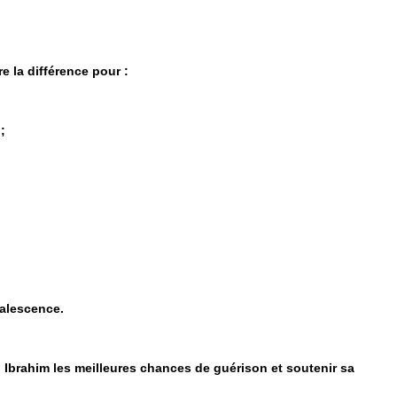
 la différence pour :
;
alescence.
 Ibrahim les meilleures chances de guérison et soutenir sa