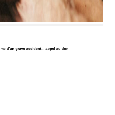
ime d'un grave accident... appel au don