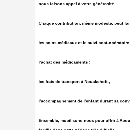
nous faisons appel à votre générosité.
Chaque contribution, même modeste, peut faire
les soins médicaux et le suivi post-opératoire 
l’achat des médicaments ;
les frais de transport à Nouakchott ;
l’accompagnement de l’enfant durant sa conv
Ensemble, mobilisons-nous pour offrir à Abou