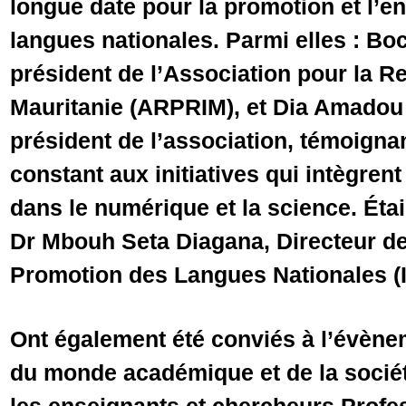
longue date pour la promotion et l’
langues nationales. Parmi elles : B
président de l’Association pour la 
Mauritanie (ARPRIM), et Dia Amadou
président de l’association, témoignan
constant aux initiatives qui intègren
dans le numérique et la science. Éta
Dr Mbouh Seta Diagana, Directeur de l
Promotion des Langues Nationales (
Ont également été conviés à l’évène
du monde académique et de la société