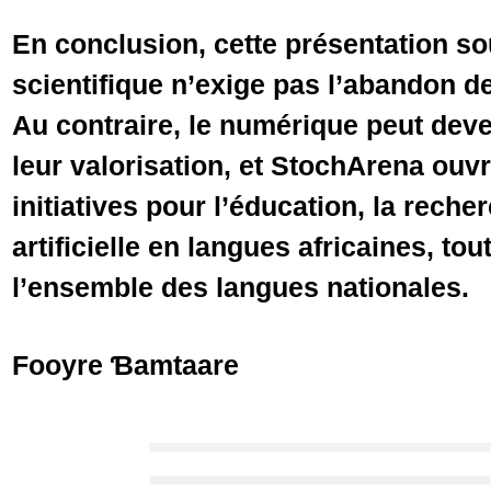
En conclusion, cette présentation so
scientifique n’exige pas l’abandon d
Au contraire, le numérique peut deve
leur valorisation, et StochArena ouvr
initiatives pour l’éducation, la recher
artificielle en langues africaines, tou
l’ensemble des langues nationales.
Fooyre Ɓamtaare