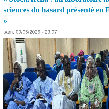
sciences du hasard présenté en
»
sam, 09/05/2026 - 23:07