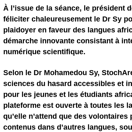
À l’issue de la séance, le président 
féliciter chaleureusement le Dr Sy 
plaidoyer en faveur des langues afric
démarche innovante consistant à inté
numérique scientifique.
Selon le Dr Mohamedou Sy, StochAre
sciences du hasard accessibles et i
pour les jeunes et les étudiants africa
plateforme est ouverte à toutes les l
qu’elle n’attend que des volontaires 
contenus dans d’autres langues, sou