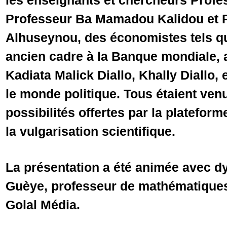
les enseignants et chercheurs Prof
Professeur Ba Mamadou Kalidou et 
Alhuseynou, des économistes tels 
ancien cadre à la Banque mondiale, 
Kadiata Malick Diallo, Khally Diallo
le monde politique. Tous étaient ven
possibilités offertes par la platefor
la vulgarisation scientifique.
La présentation a été animée avec 
Guèye, professeur de mathématiques 
Golal Média.