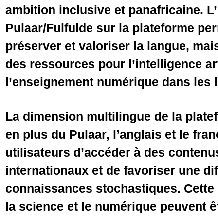
ambition inclusive et panafricaine. L’
Pulaar/Fulfulde sur la plateforme p
préserver et valoriser la langue, ma
des ressources pour l’intelligence arti
l’enseignement numérique dans les l
La dimension multilingue de la platef
en plus du Pulaar, l’anglais et le fra
utilisateurs d’accéder à des contenu
internationaux et de favoriser une di
connaissances stochastiques. Cette 
la science et le numérique peuvent ê