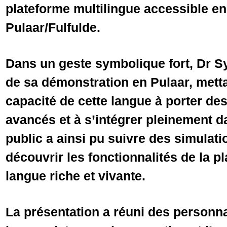
plateforme multilingue accessible en 
Pulaar/Fulfulde.
Dans un geste symbolique fort, Dr S
de sa démonstration en Pulaar, metta
capacité de cette langue à porter de
avancés et à s’intégrer pleinement d
public a ainsi pu suivre des simulatio
découvrir les fonctionnalités de la 
langue riche et vivante.
La présentation a réuni des personn