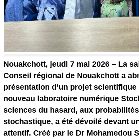
Nouakchott, jeudi 7 mai 2026 – La sa
Conseil régional de Nouakchott a abri
présentation d’un projet scientifique
nouveau laboratoire numérique Stoc
sciences du hasard, aux probabilités
stochastique, a été dévoilé devant u
attentif. Créé par le Dr Mohamedou 