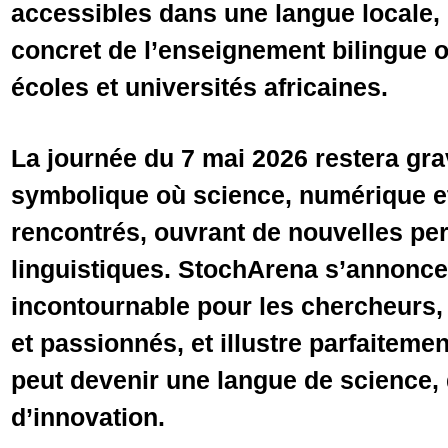
accessibles dans une langue locale,
concret de l’enseignement bilingue o
écoles et universités africaines.
La journée du 7 mai 2026 restera 
symbolique où science, numérique et
rencontrés, ouvrant de nouvelles pe
linguistiques. StochArena s’annonc
incontournable pour les chercheurs,
et passionnés, et illustre parfaitem
peut devenir une langue de science, 
d’innovation.