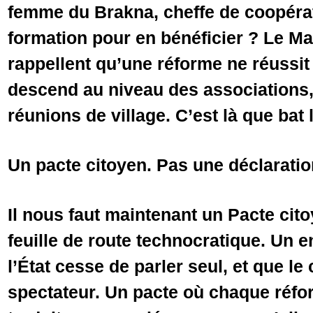
femme du Brakna, cheffe de coopérat
formation pour en bénéficier ? Le Ma
rappellent qu’une réforme ne réussit
descend au niveau des associations
réunions de village. C’est là que bat
Un pacte citoyen. Pas une déclaratio
Il nous faut maintenant un Pacte cit
feuille de route technocratique. Un
l’État cesse de parler seul, et que le
spectateur. Un pacte où chaque réfo