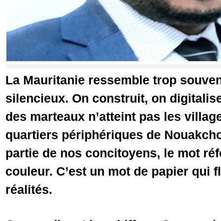
La Mauritanie ressemble trop souven
silencieux. On construit, on digitalise
des marteaux n’atteint pas les villag
quartiers périphériques de Nouakcho
partie de nos concitoyens, le mot réf
couleur. C’est un mot de papier qui 
réalités.