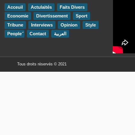
Acceuil
Actulaités
Faits Divers
Economie
Divertissement
Sport
Tribune
Interviews
Opinion
Style
Contact
العربية
Tous droits réservés © 2021