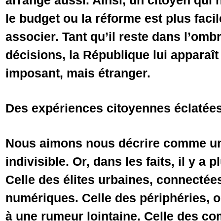
arrange aussi. Ainsi, un citoyen qui 
le budget ou la réforme est plus facil
associer. Tant qu’il reste dans l’om
décisions, la République lui apparaî
imposant, mais étranger.
Des expériences citoyennes éclatée
Nous aimons nous décrire comme un
indivisible. Or, dans les faits, il y a 
Celle des élites urbaines, connecté
numériques. Celle des périphéries, o
à une rumeur lointaine. Celle des 