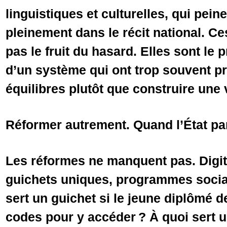
linguistiques et culturelles, qui pein
pleinement dans le récit national. Ce
pas le fruit du hasard. Elles sont le p
d’un système qui ont trop souvent pr
équilibres plutôt que construire un
Réformer autrement. Quand l’État par
Les réformes ne manquent pas. Digital
guichets uniques, programmes socia
sert un guichet si le jeune diplômé 
codes pour y accéder ? À quoi sert un