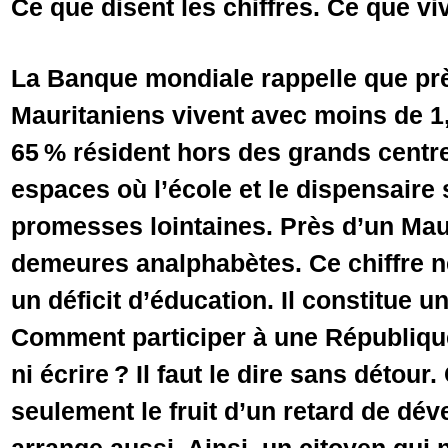
Ce que disent les chiffres. Ce que vi
La Banque mondiale rappelle que pr
Mauritaniens vivent avec moins de 1,
65 % résident hors des grands centr
espaces où l’école et le dispensaire
promesses lointaines. Près d’un Mau
demeures analphabètes. Ce chiffre n
un déficit d’éducation. Il constitue un
Comment participer à une République 
ni écrire ? Il faut le dire sans détour.
seulement le fruit d’un retard de dé