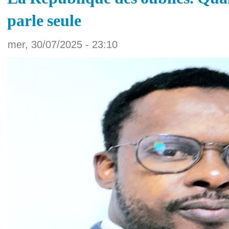
parle seule
mer, 30/07/2025 - 23:10