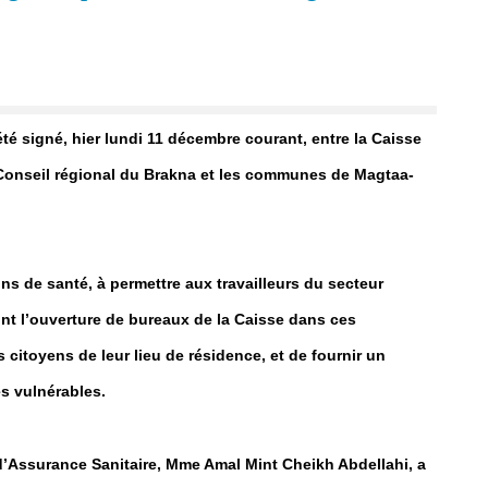
té signé, hier lundi 11 décembre courant, entre la Caisse
 Conseil régional du Brakna et les communes de Magtaa-
ns de santé, à permettre aux travailleurs du secteur
ont l’ouverture de bureaux de la Caisse dans ces
 citoyens de leur lieu de résidence, et de fournir un
s vulnérables.
 d’Assurance Sanitaire, Mme Amal Mint Cheikh Abdellahi, a